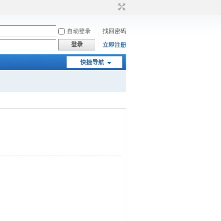
自动登录
找回密码
登录
立即注册
快捷导航