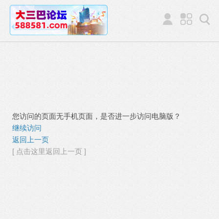
您访问的页面无手机页面，是否进一步访问电脑版？
继续访问
返回上一页
[ 点击这里返回上一页 ]